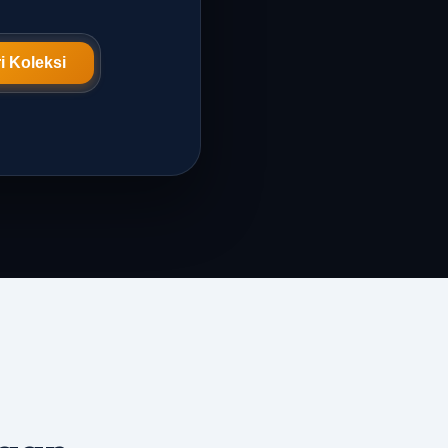
i Koleksi