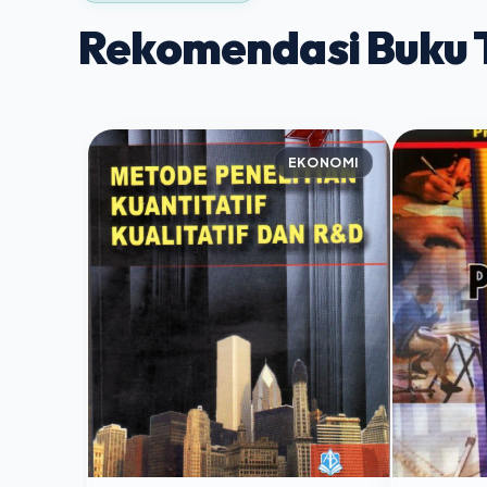
Rekomendasi Buku T
EKONOMI