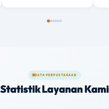
DATA PERPUSTAKAAN
Statistik Layanan Kami