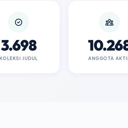
3.698
10.26
KOLEKSI JUDUL
ANGGOTA AKTI