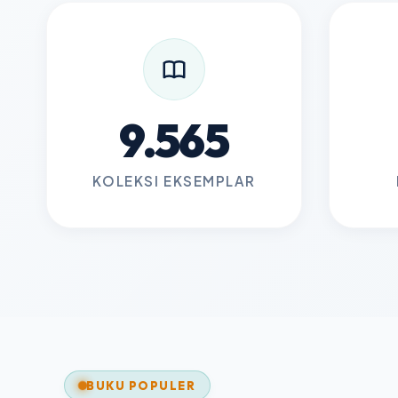
9.565
KOLEKSI EKSEMPLAR
BUKU POPULER