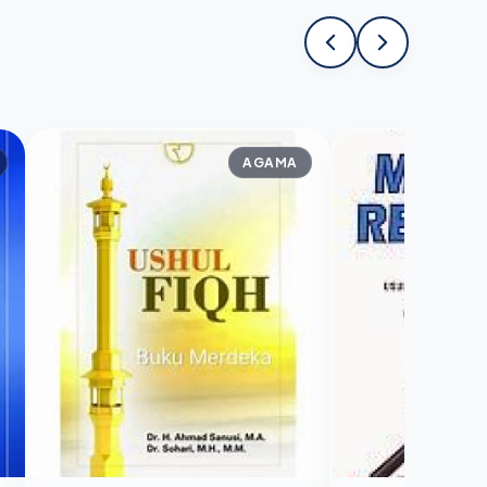
AGAMA